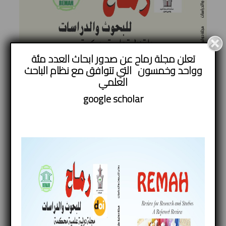
تعلن مجلة رماح عن صدور ابحاث العدد مئة
وواحد وخمسون التي تتوافق مع نظام الباحث
العلمي
google
scholar