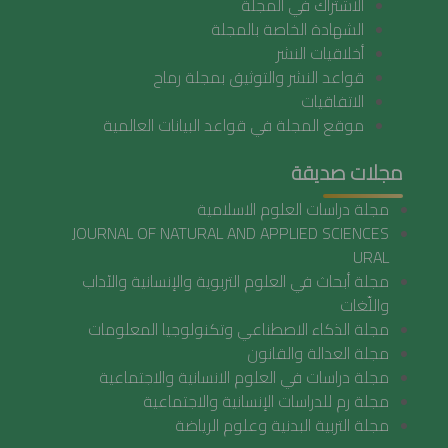
الاشتراك في المجلة
الشهادة الخاصة بالمجلة
أخلاقيات النشر
قواعد النشر والتوثيق بمجلة رماح
الاتفاقيات
موقع المجلة في قواعد البيانات العالمية
مجلات صديقة
مجلة دراسات العلوم الاسلامية
JOURNAL OF NATURAL AND APPLIED SCIENCES
URAL
مجلة أبحاث في العلوم التربوية والإنسانية والآداب
واللّغات
مجلة الذكاء الاصطناعي وتكنولوجيا المعلومات
مجلة العدالة والقانون
مجلة دراسات في العلوم الانسانية والاجتماعية
مجلة رم للدراسات الإنسانية والاجتماعية
مجلة التربية البدنية وعلوم الرياضة