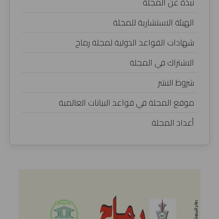
نبذة عن المجلة
الهيئة الاستشارية للمجلة
شهادات القواعد الدولية لمجلة رماح
الاشتراك في المجلة
شروط النشر
موقع المجلة في قواعد البيانات العالمية
أعداد المجلة