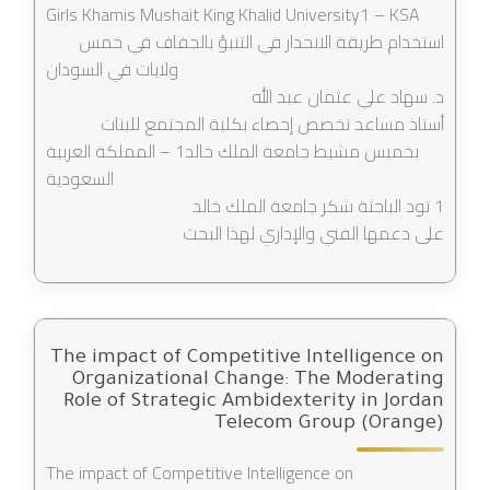
Girls Khamis Mushait King Khalid University1 – KSA
استخدام طريقة الانحدار في التنبؤ بالجفاف في خمس
ولايات في السودان
د. سهاد علي عثمان عبد الله
أستاذ مساعد تخصص إحصاء بكلية المجتمع للبنات
بخميس مشيط جامعة الملك خالد1 – المملكة العربية
السعودية
1 تود الباحثة شكر جامعة الملك خالد
على دعمها الفني والإداري لهذا البحث
The impact of Competitive Intelligence on
Organizational Change: The Moderating
Role of Strategic Ambidexterity in Jordan
Telecom Group (Orange)
The impact of Competitive Intelligence on