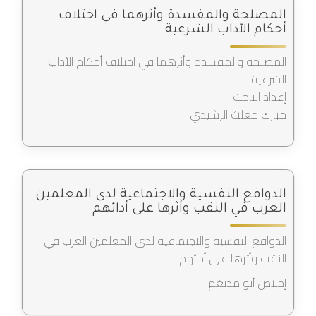
المصلحة والمفسدة وأثرهما في اختلاف
أحكام الآداب الشرعية
المصلحة والمفسدة وأثرهما في اختلاف أحكام الآداب
الشرعية
إعداد الباحث
مبارك معلث الرشيدي
الدوافع النفسية والاجتماعية لدى المعلمين
العرب في النقب وأثرها على أدائهم
الدوافع النفسية والاجتماعية لدى المعلمين العرب في
النقب وأثرها على أدائهم
إخلاص أبو مديغم