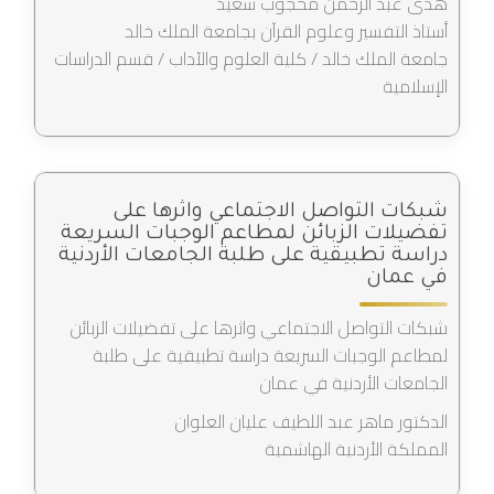
هدى عبد الرحمن محجوب سعيد
أستاذ التفسير وعلوم القرآن بجامعة الملك خالد
جامعة الملك خالد / كلية العلوم والآداب / قسم الدراسات
الإسلامية
شبكات التواصل الاجتماعي واثرها على
تفضيلات الزبائن لمطاعم الوجبات السريعة
دراسة تطبيقية على طلبة الجامعات الأردنية
في عمان
شبكات التواصل الاجتماعي واثرها على تفضيلات الزبائن
لمطاعم الوجبات السريعة دراسة تطبيقية على طلبة
الجامعات الأردنية في عمان
الدكتور ماهر عبد اللطيف عليان العلوان
المملكة الأردنية الهاشمية