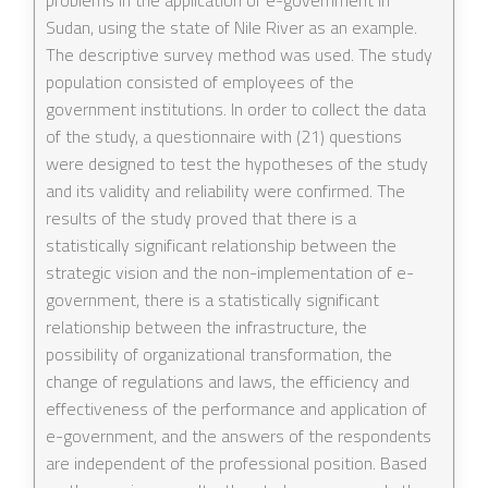
problems in the application of e-government in
Sudan, using the state of Nile River as an example.
The descriptive survey method was used. The study
population consisted of employees of the
government institutions. In order to collect the data
of the study, a questionnaire with (21) questions
were designed to test the hypotheses of the study
and its validity and reliability were confirmed. The
results of the study proved that there is a
statistically significant relationship between the
strategic vision and the non-implementation of e-
government, there is a statistically significant
relationship between the infrastructure, the
possibility of organizational transformation, the
change of regulations and laws, the efficiency and
effectiveness of the performance and application of
e-government, and the answers of the respondents
are independent of the professional position. Based