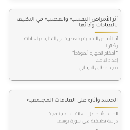
أثر الأمراض النفسية والعصبية في التكليف
بالعبادات وأدائها
أثر الأمراض النفسية والعصبية في التكليف بالعبادات
وأدائها
" أحكام الطهارة أنموذجاً"
إعداد الباحث
ماجد مطلق الديحاني
الحسد وآثاره على العلاقات المجتمعية
الحسد وآثاره على العلاقات المجتمعية
دراسة تطبيقية على سورة يوسف