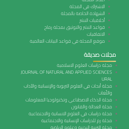
الاشتراك في المجلة
الشهادة الخاصة بالمجلة
أخلاقيات النشر
قواعد النشر والتوثيق بمجلة رماح
الاتفاقيات
موقع المجلة في قواعد البيانات العالمية
مجلات صديقة
مجلة دراسات العلوم الاسلامية
JOURNAL OF NATURAL AND APPLIED SCIENCES
URAL
مجلة أبحاث في العلوم التربوية والإنسانية والآداب
واللّغات
مجلة الذكاء الاصطناعي وتكنولوجيا المعلومات
مجلة العدالة والقانون
مجلة دراسات في العلوم الانسانية والاجتماعية
مجلة رم للدراسات الإنسانية والاجتماعية
مجلة التربية البدنية وعلوم الرياضة