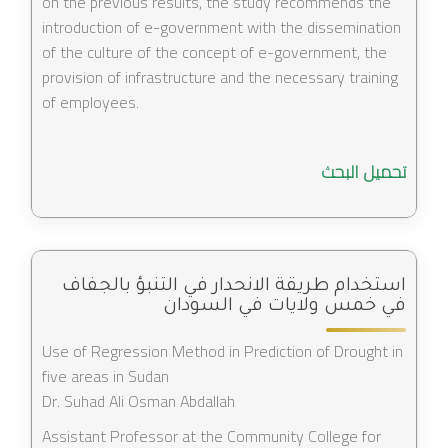
on the previous results, the study recommends the
introduction of e-government with the dissemination
of the culture of the concept of e-government, the
provision of infrastructure and the necessary training
of employees.
تحميل البحث
استخدام طريقة الانحدار في التنبؤ بالجفاف
في خمس ولايات في السودان
Use of Regression Method in Prediction of Drought in
five areas in Sudan
Dr. Suhad Ali Osman Abdallah
Assistant Professor at the Community College for