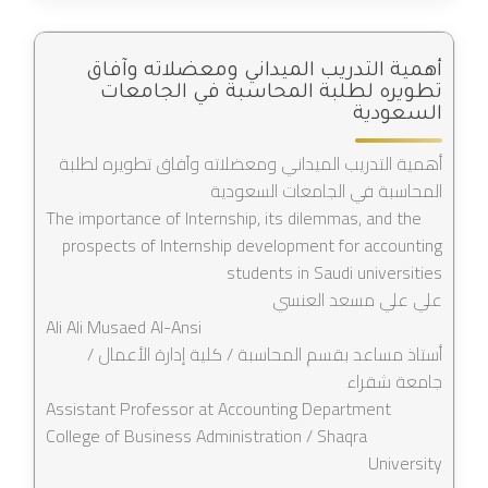
أهمية التدريب الميداني ومعضلاته وآفاق
تطويره لطلبة المحاسبة في الجامعات
السعودية
أهمية التدريب الميداني ومعضلاته وآفاق تطويره لطلبة
المحاسبة في الجامعات السعودية
The importance of Internship, its dilemmas, and the
prospects of Internship development for accounting
students in Saudi universities
علي علي مسعد العنسي
Ali Ali Musaed Al-Ansi
أستاذ مساعد بقسم المحاسبة / كلية إدارة الأعمال /
جامعة شقراء
Assistant Professor at Accounting Department
College of Business Administration / Shaqra
University