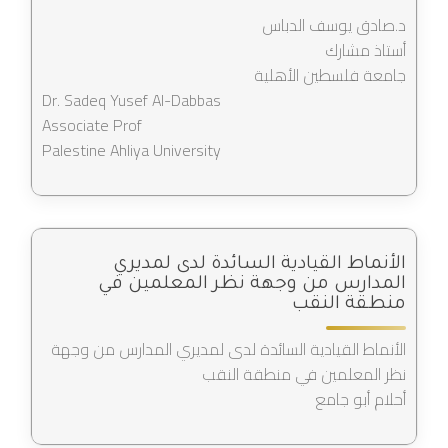
د.صادق يوسف الدباس
أستاذ مشارك
جامعة فلسطين الأهلية
Dr. Sadeq Yusef Al-Dabbas
Associate Prof
Palestine Ahliya University
الأنماط القيادية السائدة لدى لمديري
المدارس من وجهة نظر المعلمين في
منطقة النقب
الأنماط القيادية السائدة لدى لمديري المدارس من وجهة
نظر المعلمين في منطقة النقب
أحلام أبو جامع