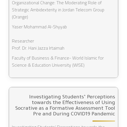
Organizational Change: The Moderating Role of
Strategic Ambidexterity in Jordan Telecom Group
(Orange)
Yaser Mohammad Al-Shyyab
Researcher
Prof. Dr. Hani Jazza Irtaimah
Faculty of Business & Finance- World Islamic for
Science & Education University (WISE)
Investigating Students’ Perceptions
towards the Effectiveness of Using
Socrative as a Formative Assessment Tool
Pre and During COVID19 Pandemic