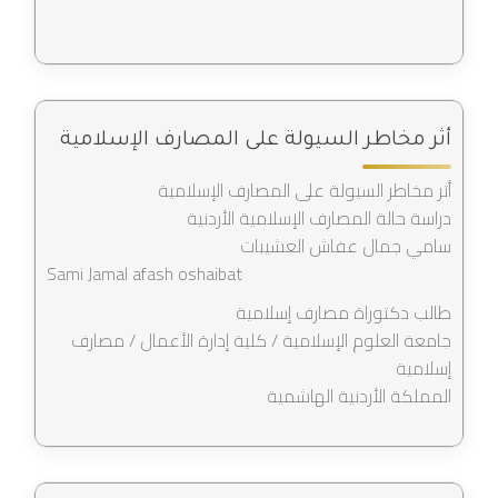
أثر مخاطر السيولة على المصارف الإسلامية
أثر مخاطر السيولة على المصارف الإسلامية
دراسة حالة المصارف الإسلامية الأردنية
سامي جمال عفاش العشيبات
Sami Jamal afash oshaibat
طالب دكتوراة مصارف إسلامية
جامعة العلوم الإسلامية / كلية إدارة الأعمال / مصارف
إسلامية
المملكة الأردنية الهاشمية