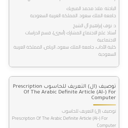
الباحثة: ملاذ محمد المبيريك
جامعة الملك سعود. المملكة العربية السعودية
د: نوف إبراهيم آل الشيخ
أستاذ علم الاجتماع المشارك (أسرى)، قسم الدراسات
الاجتماعية
كلية الآداب، جامعة الملك سعود، الرياض، المملكة العربية
السعودية
توصيف (ال) التعريف للحاسوب Prescription
Of The Arabic Definite Article (Al-) For
Computer
توصيف (ال) التعريف للحاسوب
Prescription Of The Arabic Definite Article (Al-) For
Computer