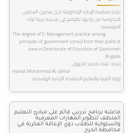
درجة ممارسة الإدارة الإلكترونية لدى مديري المدارس
الحكومية من وجهة نظرهم في مديرية تربية لواء
القويسمة
The degree of E-Management practice among
principals of government school from their point of
view in Directorate of Education of Qweismeh
Brigade
إعداد: هناء محمد الجهران
Hanaa’ Mohammad AL-Jahran
وزارة التربية والتعليم/المملكة الأردنية الهاشمية
فاعلية برنامج تدريبي قائم على مبادئ التعليم
الملطف لتطوير المهارات المعرفية
والسلوكية للطلاب ذوي الإعاقة الفكرية في
محافظة الخرج.