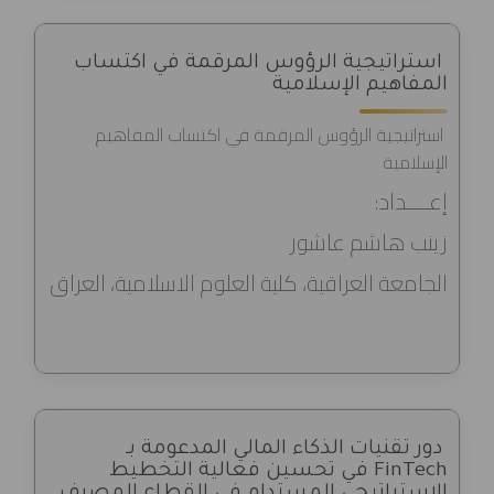
استراتيجية الرؤوس المرقمة في اكتساب
المفاهيم الإسلامية
استراتيجية الرؤوس المرقمة في اكتساب المفاهيم
الإسلامية
إعــــداد:
زينب هاشم عاشور
الجامعة العراقية، كلية العلوم الاسلامية، العراق
دور تقنيات الذكاء المالي المدعومة بـ
FinTech في تحسين فعالية التخطيط