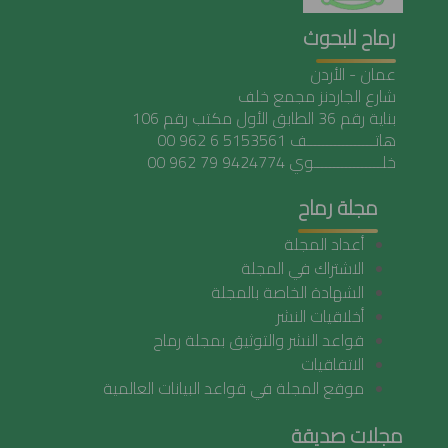
رماح للبحوث
عمان - الأردن
شارع الجاردنز مجمع خلف
بناية رقم 36 الطابق الأول مكتب رقم 106
هاتـــــــــــــــــف 5153561 6 962 00
خلـــــــــــــــــوي 9424774 79 962 00
مجلة رماح
أعداد المجلة
الاشتراك في المجلة
الشهادة الخاصة بالمجلة
أخلاقيات النشر
قواعد النشر والتوثيق بمجلة رماح
الاتفاقيات
موقع المجلة في قواعد البيانات العالمية
مجلات صديقة