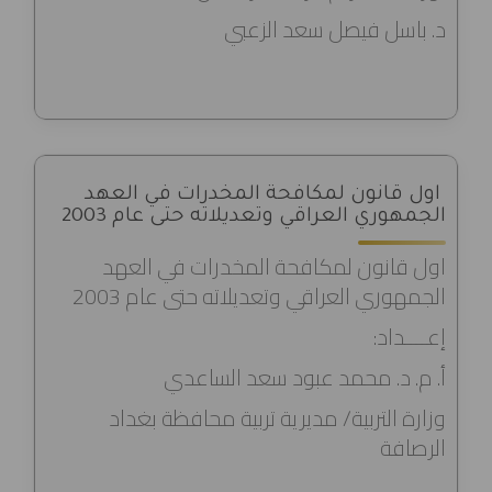
د. باسل فيصل سعد الزعبي
اول قانون لمكافحة المخدرات في العهد
الجمهوري العراقي وتعديلاته حتى عام 2003
اول قانون لمكافحة المخدرات في العهد
الجمهوري العراقي وتعديلاته حتى عام 2003
إعــــداد:
أ. م. د. محمد عبود سعد الساعدي
وزارة التربية/ مديرية تربية محافظة بغداد
الرصافة