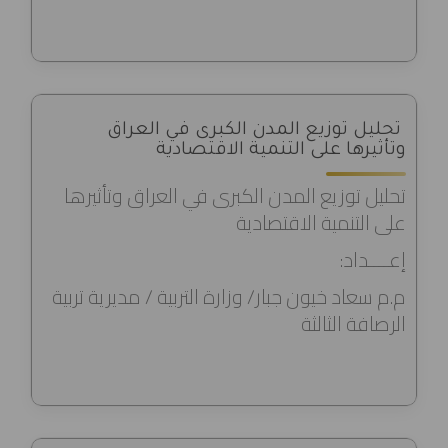
تحليل توزيع المدن الكبرى في العراق
وتأثيرها على التنمية الاقتصادية
تحليل توزيع المدن الكبرى في العراق وتأثيرها
على التنمية الاقتصادية
إعــــداد:
م.م سعاد خيون جبار/ وزارة التربية / مديرية تربية
الرصافة الثالثة