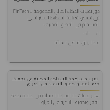
الاستراتيجي المستدام في القطاع المصرف
دور تقنيات الذكاء المالي المدعومة بـ FinTech
في تحسين فعالية التخطيط الاستراتيجي
المستدام في القطاع المصرف
إعــــداد:
عبد الرزاق فاضل عبدالله
تعزيز مساهمة السياحة المحلية في تخفيف
حدة الفقر وتحقيق التنمية في العراق
تعزيز مساهمة السياحة المحلية في تخفيف حدة
الفقر وتحقيق التنمية في العراق