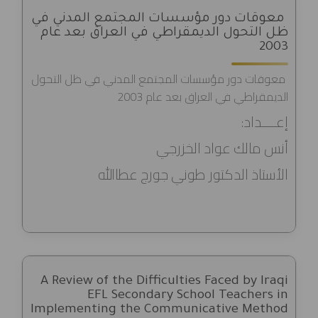
معوقات دور مؤسسات المجتمع المدني في
ظل التحول الديمقراطي في العراق بعد عام
2003
معوقات دور مؤسسات المجتمع المدني في ظل التحول
الديمقراطي في العراق بعد عام 2003
إعــــداد:
أنس مالك عواد الخزرجي
الأستاذ الدكتور طوني جورج عطاالله
A Review of the Difficulties Faced by Iraqi
EFL Secondary School Teachers in
Implementing the Communicative Method