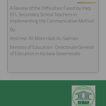
A Review of the Difficulties Faced by Iraqi
EFL Secondary School Teachers in
Implementing the Communicative Method
By:
Asst.Inst. Ali Mohi Hadi AL-Salman
Ministry of Education- Directorate General
of Education in Karbala Governorate