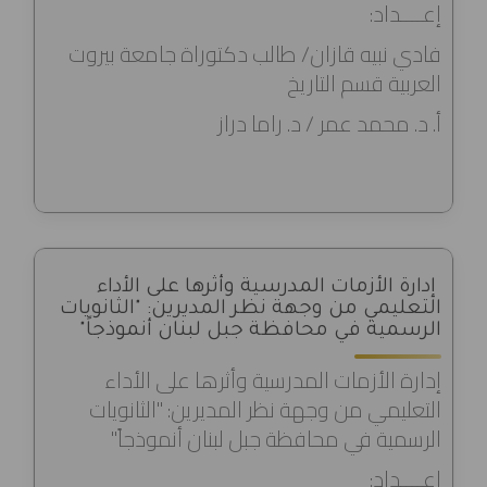
إعــــداد:
فادي نبيه قازان/ طالب دكتوراة جامعة بيروت
العربية قسم التاريخ
أ. د. محمد عمر / د. راما دراز
إدارة الأزمات المدرسية وأثرها على الأداء
التعليمي من وجهة نظر المديرين: "الثانويات
الرسمية في محافظة جبل لبنان أنموذجاً"
إدارة الأزمات المدرسية وأثرها على الأداء
التعليمي من وجهة نظر المديرين: "الثانويات
الرسمية في محافظة جبل لبنان أنموذجاً"
إعــــداد: