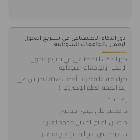
دور الذكاء الاصطناعي في تسريع التحول
الرقمي بالجامعات السودانية
دور الذكاء الاصطناعي في تسريع التحول
الرقمي بالجامعات السودانية
(دراسة فاعلية تدريب أعضاء هيئة التدريس على
ربط انظمة التعلم الإلكتروني)
إعــــداد:
د. محمد علي عيسى موسى
د. حسن الفاتح الحسين محمدالمبارك
د. عازة حسن فتح الرحمن حاج منصور