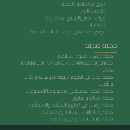
الشهادة الخاصة بالمجلة
أخلاقيات النشر
قواعد النشر والتوثيق بمجلة رماح
الاتفاقيات
موقع المجلة في قواعد البيانات العالمية
مجلات صديقة
مجلة دراسات العلوم الاسلامية
JOURNAL OF NATURAL AND APPLIED SCIENCES
URAL
مجلة أبحاث في العلوم التربوية والإنسانية والآداب
واللّغات
مجلة الذكاء الاصطناعي وتكنولوجيا المعلومات
مجلة العدالة والقانون
مجلة دراسات في العلوم الانسانية والاجتماعية
مجلة رم للدراسات الإنسانية والاجتماعية
مجلة التربية البدنية وعلوم الرياضة