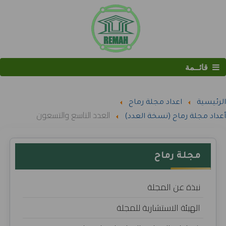
قائــمة
البحث
الرئيسية
اعداد مجلة رماح
العدد التاسع والتسعون
أعداد مجلة رماح (نسخة العدد)
مجلة رماح
نبذة عن المجلة
الهيئة الاستشارية للمجلة