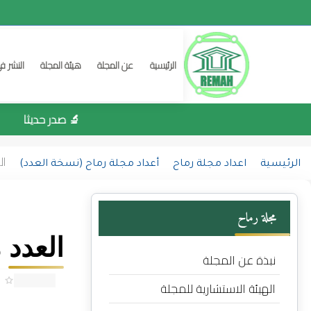
الرئيسية
عن المجلة
هيئة المجلة
النشر ف
🔬 صدر حديثا
ال
الرئيسية
اعداد مجلة رماح
أعداد مجلة رماح (نسخة العدد)
مجلة رماح
العدد 
نبذة عن المجلة
الهيئة الاستشارية للمجلة