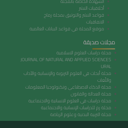
الشهادة الخاصة بالمجلة
أخلاقيات النشر
قواعد النشر والتوثيق بمجلة رماح
الاتفاقيات
موقع المجلة في قواعد البيانات العالمية
مجلات صديقة
مجلة دراسات العلوم الاسلامية
JOURNAL OF NATURAL AND APPLIED SCIENCES
URAL
مجلة أبحاث في العلوم التربوية والإنسانية والآداب
واللّغات
مجلة الذكاء الاصطناعي وتكنولوجيا المعلومات
مجلة العدالة والقانون
مجلة دراسات في العلوم الانسانية والاجتماعية
مجلة رم للدراسات الإنسانية والاجتماعية
مجلة التربية البدنية وعلوم الرياضة