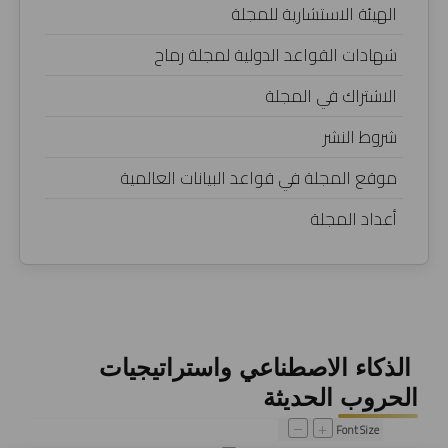
الهيئة الاستشارية للمجلة
شهادات القواعد الدولية لمجلة رماح
الاشتراك في المجلة
شروط النشر
موقع المجلة في قواعد البيانات العالمية
أعداد المجلة
الذكاء الاصطناعي واستراتيجيات
الحروب الحديثة
–
+
Font Size