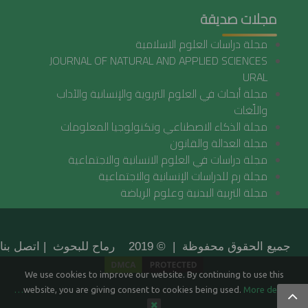
مجلات صديقة
مجلة دراسات العلوم الاسلامية
JOURNAL OF NATURAL AND APPLIED SCIENCES
URAL
مجلة أبحاث في العلوم التربوية والإنسانية والآداب
واللّغات
مجلة الذكاء الاصطناعي وتكنولوجيا المعلومات
مجلة العدالة والقانون
مجلة دراسات في العلوم الانسانية والاجتماعية
مجلة رم للدراسات الإنسانية والاجتماعية
مجلة التربية البدنية وعلوم الرياضة
جميع الحقوق محفوظة | © 2019 رماح للبحوث |
اتصل بنا
We use cookies to improve our website. By continuing to use this
website, you are giving consent to cookies being used.
More details…