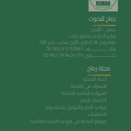
رماح للبحوث
عمان - الأردن
شارع الجاردنز مجمع خلف
بناية رقم 36 الطابق الأول مكتب رقم 106
هاتـــــــــــــــــف 5153561 6 962 00
خلـــــــــــــــــوي 9424774 79 962 00
مجلة رماح
أعداد المجلة
الاشتراك في المجلة
الشهادة الخاصة بالمجلة
أخلاقيات النشر
قواعد النشر والتوثيق بمجلة رماح
الاتفاقيات
موقع المجلة في قواعد البيانات العالمية