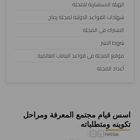
الهيئة الاستشارية للمجلة
شهادات القواعد الدولية لمجلة رماح
الاشتراك في المجلة
شروط النشر
موقع المجلة في قواعد البيانات العالمية
أعداد المجلة
اسس قيام مجتمع المعرفة ومراحل
تكوينه ومتطلباته
–
+
Font Size