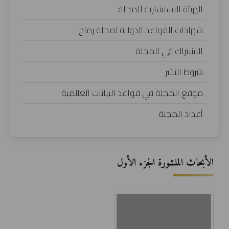
الهيئة الاستشارية للمجلة
شهادات القواعد الدولية لمجلة رماح
الاشتراك في المجلة
شروط النشر
موقع المجلة في قواعد البيانات العالمية
أعداد المجلة
الأبحاث المنشورة الجزء الأول