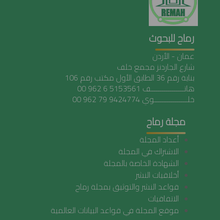
رماح للبحوث
عمان - الأردن
شارع الجاردنز مجمع خلف
بناية رقم 36 الطابق الأول مكتب رقم 106
هاتـــــــــــــــــف 5153561 6 962 00
خلـــــــــــــــــوي 9424774 79 962 00
مجلة رماح
أعداد المجلة
الاشتراك في المجلة
الشهادة الخاصة بالمجلة
أخلاقيات النشر
قواعد النشر والتوثيق بمجلة رماح
الاتفاقيات
موقع المجلة في قواعد البيانات العالمية