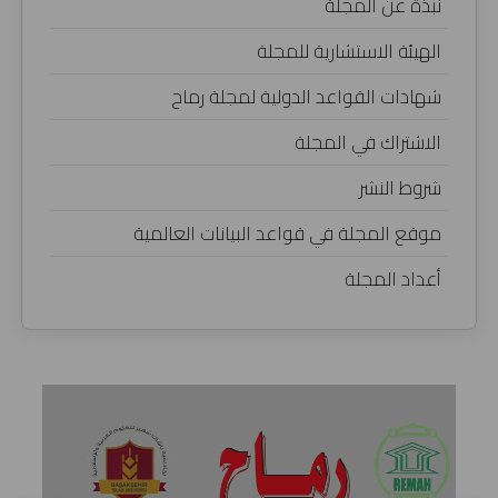
نبذة عن المجلة
الهيئة الاستشارية للمجلة
شهادات القواعد الدولية لمجلة رماح
الاشتراك في المجلة
شروط النشر
موقع المجلة في قواعد البيانات العالمية
أعداد المجلة