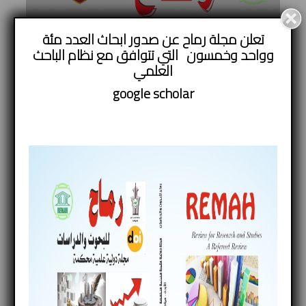
تعلن مجلة رماح عن صدور ابحاث العدد مئة
وواحد وخمسون التي تتوافق مع نظام الباحث
العلمي
google
scholar