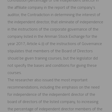
contribution percentage of the independent director in
the affiliate company in the report of the company’s
auditor, the Contradiction in determining the interest of
the independent director, that eliminate of independence
in the instructions of the corporate governance of the
company listed in the Amman Stock Exchange for the
year 2017, Article 4 (i) of the instructions of Governance
stipulates that members of the Board of Directors
should be given training courses, but the legislator did
not specify the bases and conditions for giving these
courses.
The researcher also issued the most important
recommendations, including the emphasis on the need
for independence of the independent director of the
board of directors of the listed company, to increasing
the percentage of independent director members of the