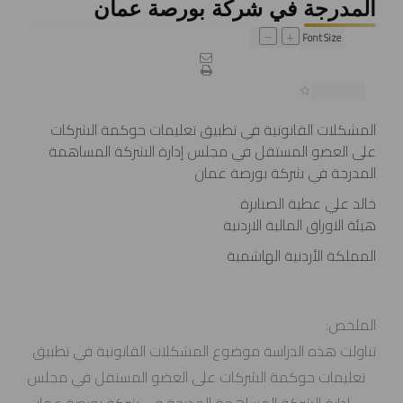
المدرجة في شركة بورصة عمان
–
+
Font Size
المشكلات القانونية في تطبيق تعليمات حوكمة الشركات
على العضو المستقل في مجلس إدارة الشركة المساهمة
المدرجة في شركة بورصة عمان
خالد علي عطية الصنابرة
هيئة الاوراق المالية الاردنية
المملكة الأردنية الهاشمية
الملخص:
تناولت هذه الدراسة موضوع المشكلات القانونية في تطبيق
تعليمات حوكمة الشركات على العضو المستقل في مجلس