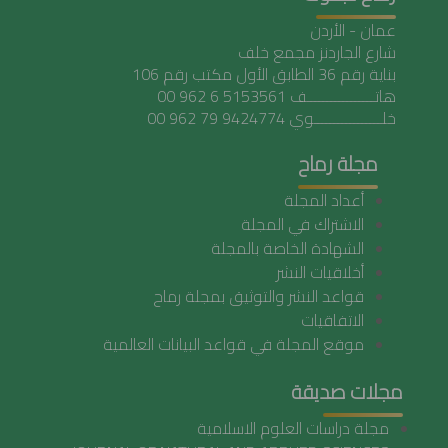
عمان - الأردن
شارع الجاردنز مجمع خلف
بناية رقم 36 الطابق الأول مكتب رقم 106
هاتـــــــــــــــــف 5153561 6 962 00
خلـــــــــــــــــوي 9424774 79 962 00
مجلة رماح
أعداد المجلة
الاشتراك في المجلة
الشهادة الخاصة بالمجلة
أخلاقيات النشر
قواعد النشر والتوثيق بمجلة رماح
الاتفاقيات
موقع المجلة في قواعد البيانات العالمية
مجلات صديقة
مجلة دراسات العلوم الاسلامية