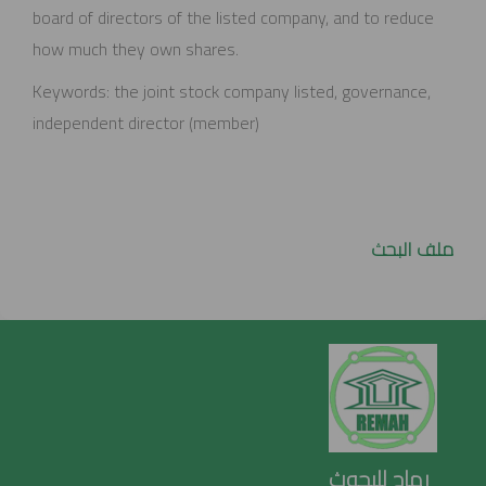
board of directors of the listed company, and to reduce
how much they own shares.
Keywords: the joint stock company listed, governance,
independent director (member)
ملف البحث
رماح للبحوث