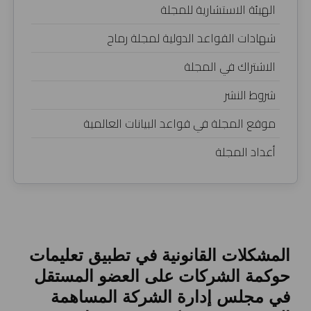
الهيئة الاستشارية للمجلة
شهادات القواعد الدولية لمجلة رماح
الاشتراك في المجلة
شروط النشر
موقع المجلة في قواعد البيانات العالمية
أعداد المجلة
المشكلات القانونية في تطبيق تعليمات
حوكمة الشركات على العضو المستقل
في مجلس إدارة الشركة المساهمة