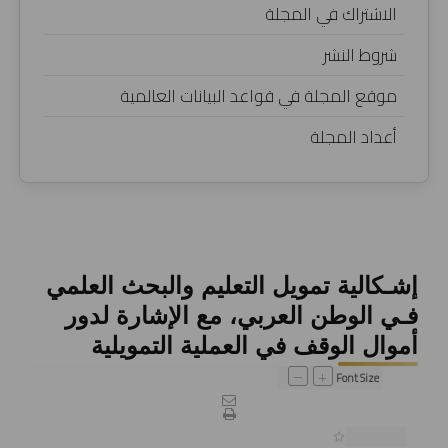
الاشتراك في المجلة
شروط النشر
موقع المجلة في قواعد البيانات العالمية
أعداد المجلة
إشـكالية تمويل التعليم والبحث العلمي
فـي الوطن العربي، مع الإشارة لدور
أموال الوقف في العملية التمويلية
–
+
Font Size