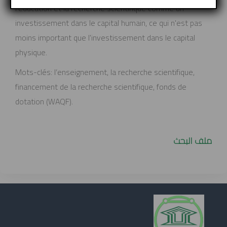
l'éducation et la recherche scientifique comme un
investissement dans le capital humain, ce qui n'est pas
moins important que l'investissement dans le capital
physique.
Mots-clés: l’enseignement, la recherche scientifique,
financement de la recherche scientifique, fonds de
dotation (WAQF).
ملف البحث