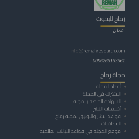
رماح للبحوث
عمان
info@
remahresearch.com
0096265153561
مجلة رماح
أعداد المجلة
الاشتراك في المجلة
الشهادة الخاصة بالمجلة
أخلاقيات النشر
قواعد النشر والتوثيق بمجلة رماح
الاتفاقيات
موقع المجلة في قواعد البيانات العالمية