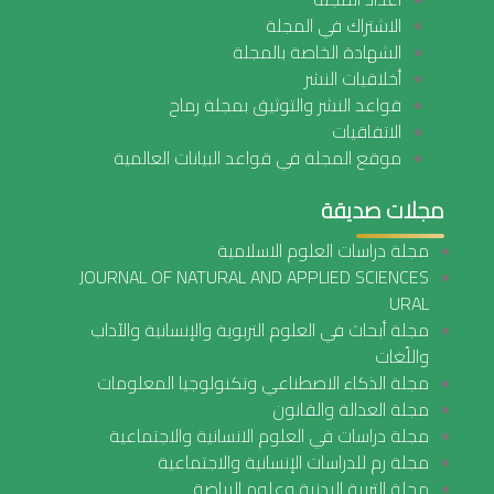
الاشتراك في المجلة
الشهادة الخاصة بالمجلة
أخلاقيات النشر
قواعد النشر والتوثيق بمجلة رماح
الاتفاقيات
موقع المجلة في قواعد البيانات العالمية
مجلات صديقة
مجلة دراسات العلوم الاسلامية
JOURNAL OF NATURAL AND APPLIED SCIENCES
URAL
مجلة أبحاث في العلوم التربوية والإنسانية والآداب
واللّغات
مجلة الذكاء الاصطناعي وتكنولوجيا المعلومات
مجلة العدالة والقانون
مجلة دراسات في العلوم الانسانية والاجتماعية
مجلة رم للدراسات الإنسانية والاجتماعية
مجلة التربية البدنية وعلوم الرياضة