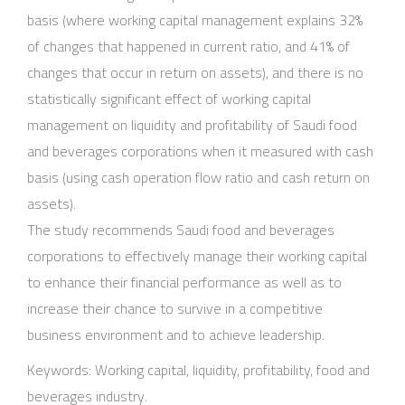
basis (where working capital management explains 32%
of changes that happened in current ratio, and 41% of
changes that occur in return on assets), and there is no
statistically significant effect of working capital
management on liquidity and profitability of Saudi food
and beverages corporations when it measured with cash
basis (using cash operation flow ratio and cash return on
assets).
The study recommends Saudi food and beverages
corporations to effectively manage their working capital
to enhance their financial performance as well as to
increase their chance to survive in a competitive
business environment and to achieve leadership.
Keywords: Working capital, liquidity, profitability, food and
beverages industry.