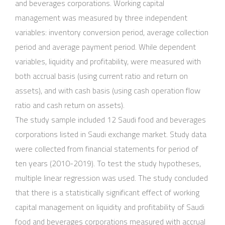
and beverages corporations. Working capital
management was measured by three independent
variables: inventory conversion period, average collection
period and average payment period. While dependent
variables, liquidity and profitability, were measured with
both accrual basis (using current ratio and return on
assets), and with cash basis (using cash operation flow
ratio and cash return on assets).
The study sample included 12 Saudi food and beverages
corporations listed in Saudi exchange market. Study data
were collected from financial statements for period of
ten years (2010-2019). To test the study hypotheses,
multiple linear regression was used. The study concluded
that there is a statistically significant effect of working
capital management on liquidity and profitability of Saudi
food and beverages corporations measured with accrual