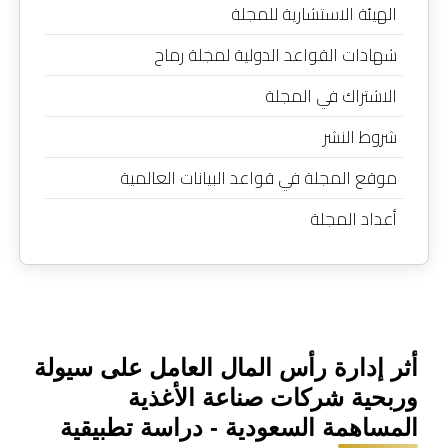
الهيئة الاستشارية للمجلة
شهادات القواعد الدولية لمجلة رماح
الاشتراك في المجلة
شروط النشر
موقع المجلة في قواعد البيانات العالمية
أعداد المجلة
أثر إدارة رأس المال العامل على سيولة
وربحية شركات صناعة الأغذية
المساهمة السعودية - دراسة تطبيقية